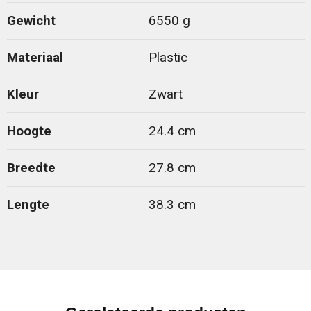
Gewicht
6550 g
Materiaal
Plastic
Kleur
Zwart
Hoogte
24.4 cm
Breedte
27.8 cm
Lengte
38.3 cm