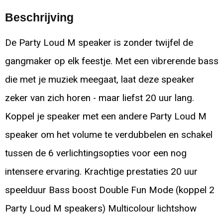
Beschrijving
De Party Loud M speaker is zonder twijfel de
gangmaker op elk feestje. Met een vibrerende bass
die met je muziek meegaat, laat deze speaker
zeker van zich horen - maar liefst 20 uur lang.
Koppel je speaker met een andere Party Loud M
speaker om het volume te verdubbelen en schakel
tussen de 6 verlichtingsopties voor een nog
intensere ervaring. Krachtige prestaties 20 uur
speelduur Bass boost Double Fun Mode (koppel 2
Party Loud M speakers) Multicolour lichtshow