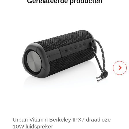
Gerelateerde producten
Urban Vitamin Berkeley IPX7 draadloze
10W luidspreker