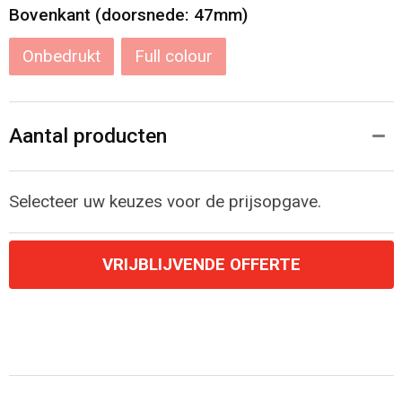
Bovenkant (doorsnede: 47mm)
Onbedrukt
Full colour
Aantal producten
Selecteer uw keuzes voor de prijsopgave.
VRIJBLIJVENDE OFFERTE