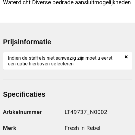
Waterdicht Diverse bedrade aansluitmogelijkheden
Prijsinformatie
×
Indien de staffels niet aanwezig zijn moet u eerst
een optie hierboven selecteren
Specificaties
Artikelnummer
LT49737_N0002
Merk
Fresh 'n Rebel