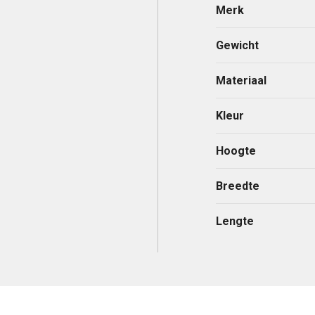
Merk
Gewicht
Materiaal
Kleur
Hoogte
Breedte
Lengte