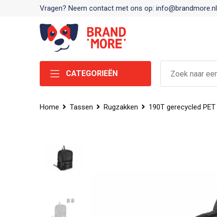
Vragen? Neem contact met ons op: info@brandmore.nl
CATEGORIEËN
Home
Tassen
Rugzakken
190T gerecycled PET l