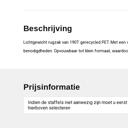
Beschrijving
Lichtgewicht rugzak van 190T gerecycled PET. Met een v
benodigdheden. Opvouwbaar tot klein formaat, waardoor 
Prijsinformatie
Indien de staffels niet aanwezig zijn moet u eerst
hierboven selecteren